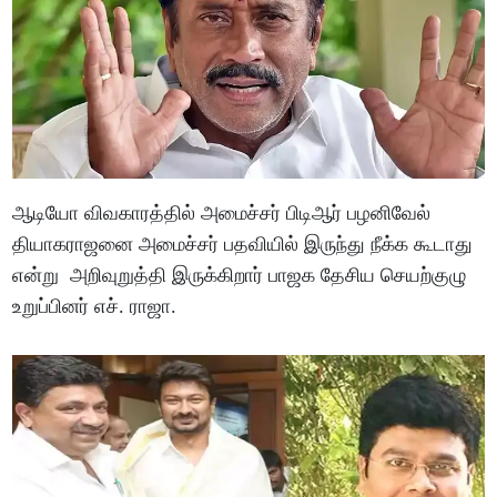
ஆடியோ விவகாரத்தில் அமைச்சர் பிடிஆர் பழனிவேல்
தியாகராஜனை அமைச்சர் பதவியில் இருந்து நீக்க கூடாது
என்று அறிவுறுத்தி இருக்கிறார் பாஜக தேசிய செயற்குழு
உறுப்பினர் எச். ராஜா.