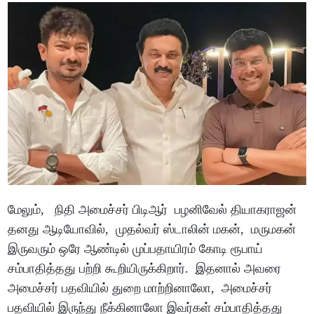
மேலும், நிதி அமைச்சர் பிடிஆர் பழனிவேல் தியாகராஜன்
தனது ஆடியோவில், முதல்வர் ஸ்டாலின் மகன், மருமகன்
இருவரும் ஒரே ஆண்டில் முப்பதாயிரம் கோடி ரூபாய்
சம்பாதித்தது பற்றி கூறியிருக்கிறார். இதனால் அவரை
அமைச்சர் பதவியில் துறை மாற்றினாலோ, அமைச்சர்
பதவியில் இருந்து நீக்கினாலோ இவர்கள் சம்பாதித்தது