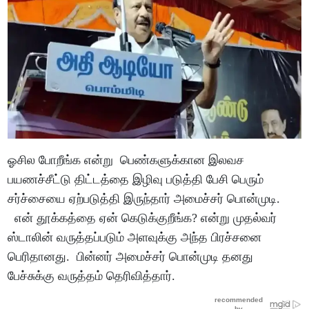
ஓசில போறீங்க என்று பெண்களுக்கான இலவச
பயணச்சீட்டு திட்டத்தை இழிவு படுத்தி பேசி பெரும்
சர்ச்சையை ஏற்படுத்தி இருந்தார் அமைச்சர் பொன்முடி.
என் தூக்கத்தை ஏன் கெடுக்குறீங்க? என்று முதல்வர்
ஸ்டாலின் வருத்தப்படும் அளவுக்கு அந்த பிரச்சனை
பெரிதானது. பின்னர் அமைச்சர் பொன்முடி தனது
பேச்சுக்கு வருத்தம் தெரிவித்தார்.