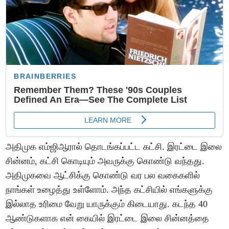
அதிமுக எம்ஜிஆரால் தொடங்கப்பட்ட கட்சி. இரட்டை இலை
சின்னம், கட்சி கொடியும் அவருக்கு கொண்டு வந்தது.
அதிமுகவை ஆட்சிக்கு கொண்டு வர பல வகைகளில்
நாங்கள் உழைத்து உள்ளோம். அந்த கட்சியில் எங்களுக்கு
இல்லாத உரிமை வேறு யாருக்கும் கிடையாது. கடந்த 40
ஆண்டுகளாக என் கையில் இரட்டை இலை சின்னத்தை