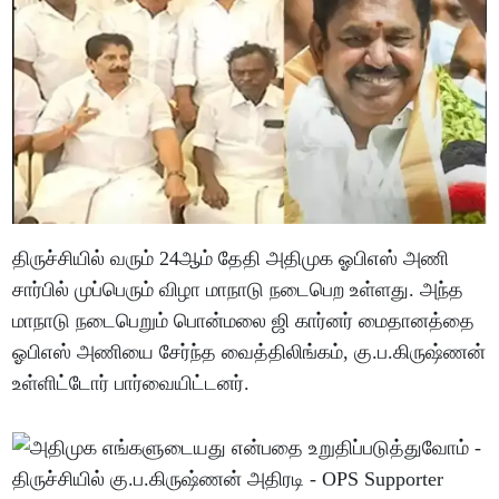
திருச்சியில் வரும் 24ஆம் தேதி அதிமுக ஓபிஎஸ் அணி
சார்பில் முப்பெரும் விழா மாநாடு நடைபெற உள்ளது. அந்த
மாநாடு நடைபெறும் பொன்மலை ஜி கார்னர் மைதானத்தை
ஓபிஎஸ் அணியை சேர்ந்த வைத்திலிங்கம், கு.ப.கிருஷ்ணன்
உள்ளிட்டோர் பார்வையிட்டனர்.