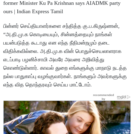
பின்னர் செய்தியாளர்களை சந்தித்த கு.ப.கிருஷ்ணன்,
“அ.தி.மு.க கொடியையும், சின்னத்தையும் நாங்கள்
பயன்படுத்த கூடாது என எந்த நீதிமன்றமும் தடை
விதிக்கவில்லை. அ.தி.மு.க வின் பொதுச்செயலாளராக
எடப்பாடி பழனிச்சாமி அவரே அவரை அறிவித்து
கொண்டுள்ளார். காவல் துறை எங்களுக்கு மாநாடு நடத்த
நல்ல பாதுகாப்பு வழங்குவார்கள். நாங்களும் அவர்களுக்கு
எந்த வித தொந்தரவும் செய்ய மாட்டோம்.