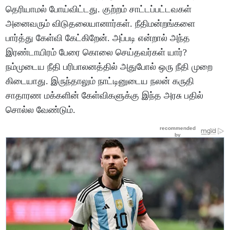
தெரியாமல் போய்விட்டது. குற்றம் சாட்டப்பட்டவகள்
அனைவரும் விடுதலையானார்கள். நீதிமன்றங்களை
பார்த்து கேள்வி கேட்கிறேன். அப்படி என்றால் அந்த
இரண்டாயிரம் பேரை கொலை செய்தவர்கள் யார்?
நம்முடைய நீதி பரிபாலனத்தில் அதுபோல் ஒரு நீதி முறை
கிடையாது. இருந்தாலும் நாட்டினுடைய நலன் கருதி
சாதாரண மக்களின் கேள்விகளுக்கு இந்த அரசு பதில்
சொல்ல வேண்டும்.