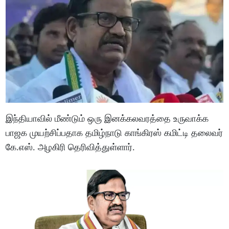
இந்தியாவில் மீண்டும் ஒரு இனக்கலவரத்தை உருவாக்க
பாஜக முயற்சிப்பதாக தமிழ்நாடு காங்கிரஸ் கமிட்டி தலைவர்
கே.எஸ். அழகிரி தெரிவித்துள்ளார்.