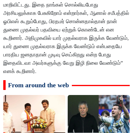
மாறிவிட்டது. இதை நாங்கள் சொல்லியபோது
அரசியலுக்காக பேசுகிறோம் என்றார்கள், ஆனால் சமீபத்தில்
ஓபிஎஸ் கூறும்போது, பிரதமர் சொன்னதால்தான் நான்
துணை முதல்வர் பதவியை ஏற்றுக் கொண்டேன் என
கூறினார். அதிமுகவில் யார் முதல்வராக இருக்க வேண்டும்,
யார் துணை முதல்வராக இருக்க வேண்டும் என்பதையே
பாரதிய ஜனதாதான் முடிவு செய்கிறது என்ற போது
இதைவிடவா அவர்களுக்கு வேறு இழி நிலை வேண்டும்”
எனக் கூறினார்.
From around the web