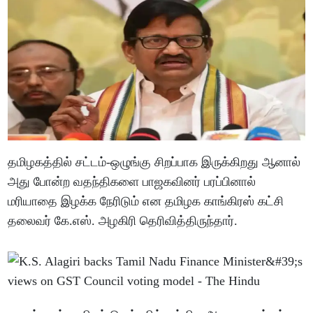
தமிழகத்தில் சட்டம்-ஒழுங்கு சிறப்பாக இருக்கிறது ஆனால்
அது போன்ற வதந்திகளை பாஜகவினர் பரப்பினால்
மரியாதை இழக்க நேரிடும் என தமிழக காங்கிரஸ் கட்சி
தலைவர் கே.எஸ். அழகிரி தெரிவித்திருந்தார்.