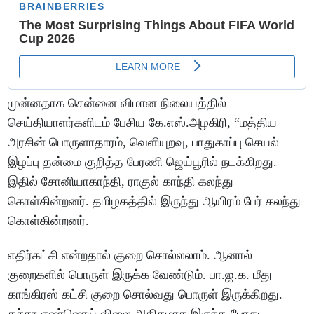
முன்னதாக சென்னை விமான நிலையத்தில்
செய்தியாளர்களிடம் பேசிய கே.எஸ்.அழகிரி, “மத்திய
அரசின் பொருளாதாரம், வெளியுறவு, பாதுகாப்பு செயல்
இழப்பு தன்மை குறித்த பேரணி ஜெய்பூரில் நடக்கிறது.
இதில் சோனியாகாந்தி, ராகுல் காந்தி கலந்து
கொள்கின்றனர். தமிழகத்தில் இருந்து ஆயிரம் பேர் கலந்து
கொள்கின்றனர்.
எதிர்கட்சி என்றதால் குறை சொல்லலாம். ஆனால்
குறைகளில் பொருள் இருக்க வேண்டும். பா.ஜ.க. மீது
காங்கிரஸ் கட்சி குறை சொல்வது பொருள் இருக்கிறது.