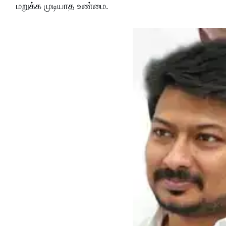
மறுக்க முடியாத உண்மை.