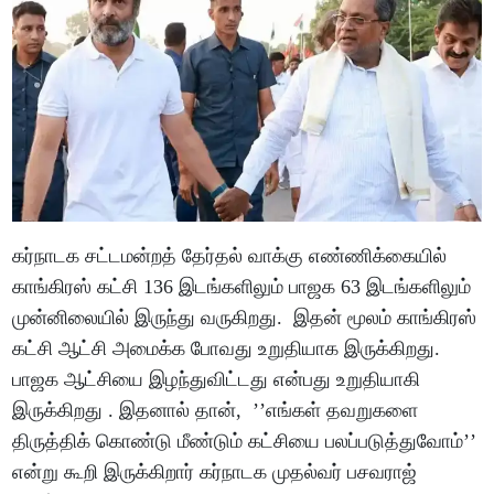
கர்நாடக சட்டமன்றத் தேர்தல் வாக்கு எண்ணிக்கையில்
காங்கிரஸ் கட்சி 136 இடங்களிலும் பாஜக 63 இடங்களிலும்
முன்னிலையில் இருந்து வருகிறது. இதன் மூலம் காங்கிரஸ்
கட்சி ஆட்சி அமைக்க போவது உறுதியாக இருக்கிறது.
பாஜக ஆட்சியை இழந்துவிட்டது என்பது உறுதியாகி
இருக்கிறது . இதனால் தான், ’’எங்கள் தவறுகளை
திருத்திக் கொண்டு மீண்டும் கட்சியை பலப்படுத்துவோம்’’
என்று கூறி இருக்கிறார் கர்நாடக முதல்வர் பசவராஜ்