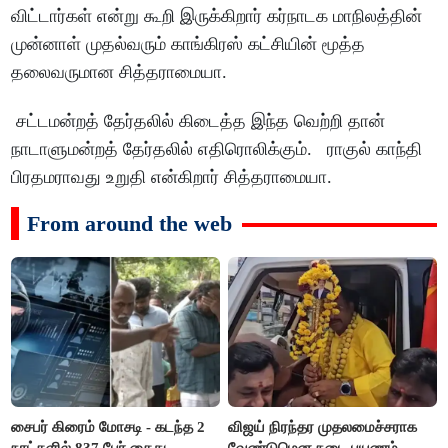
விட்டார்கள் என்று கூறி இருக்கிறார் கர்நாடக மாநிலத்தின்
முன்னாள் முதல்வரும் காங்கிரஸ் கட்சியின் மூத்த
தலைவருமான சித்தராமையா.
சட்டமன்றத் தேர்தலில் கிடைத்த இந்த வெற்றி தான்
நாடாளுமன்றத் தேர்தலில் எதிரொலிக்கும். ராகுல் காந்தி
பிரதமராவது உறுதி என்கிறார் சித்தராமையா.
From around the web
சைபர் கிரைம் மோசடி - கடந்த 2
விஜய் நிரந்தர முதலமைச்சராக