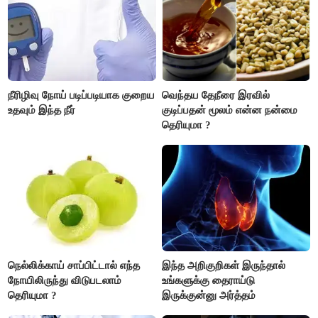
நீரிழிவு நோய் படிப்படியாக குறைய
வெந்தய தேநீரை இரவில்
உதவும் இந்த நீர்
குடிப்பதன் மூலம் என்ன நன்மை
தெரியுமா ?
நெல்லிக்காய் சாப்பிட்டால் எந்த
இந்த அறிகுறிகள் இருந்தால்
நோயிலிருந்து விடுபடலாம்
உங்களுக்கு தைராய்டு
தெரியுமா ?
இருக்குன்னு அர்த்தம்