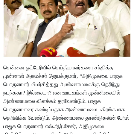
சென்னை ஓட்டேரியில் செய்தியாளர்களை சந்தித்த
முன்னாள் அமைச்சர் ஜெயக்குமார், “அதிமுகவை பாஜக
பொருளாளர் விமர்சித்தது அண்ணாமலைக்கு தெரிந்து
நடந்ததா? இல்லையா? என ஊடகங்கள் முன்னிலையில்
அண்ணாமலை விளக்கம் தரவேண்டும். பாஜக
பொருளாளரை கண்டிப்பதாக அண்ணாமலை பகிரங்கமாக
தெரிவிக்க வேண்டும். அண்ணாமலை தூண்டுதலின் பேரில்
பாஜக பொருளாளர் எஸ்.ஆர்.சேகர், அதிமுகவை