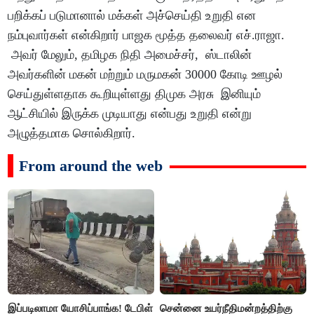
பறிக்கப் படுமானால் மக்கள் அச்செய்தி உறுதி என
நம்புவார்கள் என்கிறார் பாஜக மூத்த தலைவர் எச்.ராஜா.
அவர் மேலும், தமிழக நிதி அமைச்சர், ஸ்டாலின்
அவர்களின் மகன் மற்றும் மருமகன் 30000 கோடி ஊழல்
செய்துள்ளதாக கூறியுள்ளது திமுக அரசு இனியும்
ஆட்சியில் இருக்க முடியாது என்பது உறுதி என்று
அழுத்தமாக சொல்கிறார்.
From around the web
இப்படிலாமா யோசிப்பாங்க! டேபிள்
சென்னை உயர்நீதிமன்றத்திற்கு