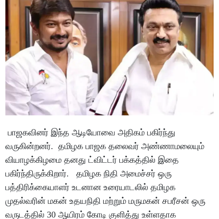
பாஜகவினர் இந்த ஆடியோவை அதிகம் பகிர்ந்து
வருகின்றனர். தமிழக பாஜக தலைவர் அண்ணாமலையும்
வியாழக்கிழமை தனது ட்விட்டர் பக்கத்தில் இதை
பகிர்ந்திருக்கிறார். தமிழக நிதி அமைச்சர் ஒரு
பத்திரிக்கையாளர் உடனான உரையாடலில் தமிழக
முதல்வரின் மகன் உதயநிதி மற்றும் மருமகன் சபரீசன் ஒரு
வருடத்தில் 30 ஆயிரம் கோடி குளித்து உள்ளதாக