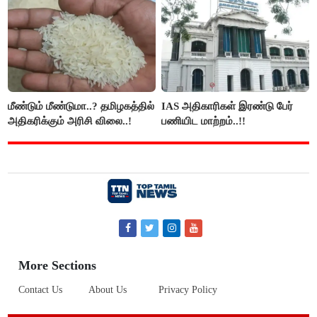
மீண்டும் மீண்டுமா..? தமிழகத்தில்
IAS அதிகாரிகள் இரண்டு பேர்
அதிகரிக்கும் அரிசி விலை..!
பணியிட மாற்றம்..!!
More Sections
Contact Us
About Us
Privacy Policy