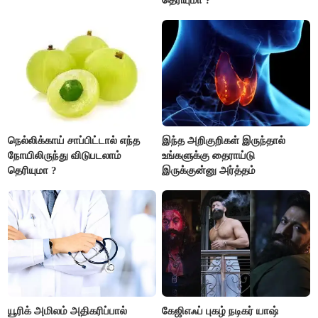
நெல்லிக்காய் சாப்பிட்டால் எந்த
இந்த அறிகுறிகள் இருந்தால்
நோயிலிருந்து விடுபடலாம்
உங்களுக்கு தைராய்டு
தெரியுமா ?
இருக்குன்னு அர்த்தம்
யூரிக் அமிலம் அதிகரிப்பால்
கேஜிஎஃப் புகழ் நடிகர் யாஷ்