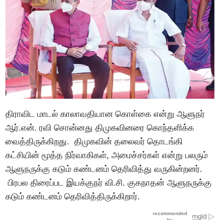
திராவிட மாடல் காலாவதியான கொள்கை என்று ஆளுநர்
ஆர்.என். ரவி சொன்னது திமுகவினரை கொந்தளிக்க
வைத்திருக்கிறது. திமுகவின் தலைவர் தொடங்கி
கட்சியின் மூத்த நிர்வாகிகள், அமைச்சர்கள் என்று பலரும்
ஆளுநருக்கு கடும் கண்டனம் தெரிவித்து வருகின்றனர்.
பிரபல திரைப்பட இயக்குநர் வி.சி. குகநாதன் ஆளுநருக்கு
கடும் கண்டனம் தெரிவித்திருக்கிறார்.