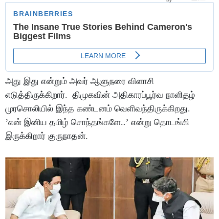
அது இது என்றும் அவர் ஆளுநரை விளாசி
எடுத்திருக்கிறார். திமுகவின் அதிகாரப்பூர்வ நாளிதழ்
முரசொலியில் இந்த கண்டனம் வெளிவந்திருக்கிறது.
’என் இனிய தமிழ் சொந்தங்களே..’ என்று தொடங்கி
இருக்கிறார் குருநாதன்.