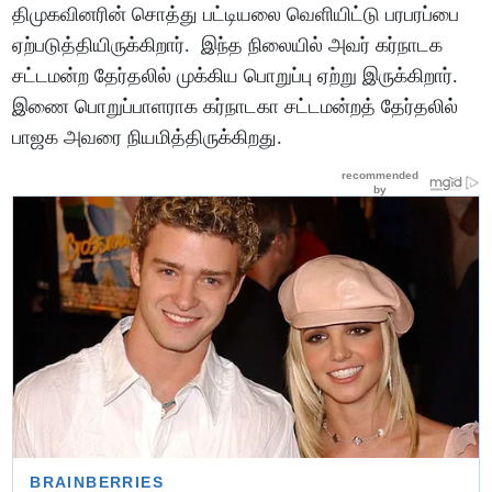
திமுகவினரின் சொத்து பட்டியலை வெளியிட்டு பரபரப்பை
ஏற்படுத்தியிருக்கிறார். இந்த நிலையில் அவர் கர்நாடக
சட்டமன்ற தேர்தலில் முக்கிய பொறுப்பு ஏற்று இருக்கிறார்.
இணை பொறுப்பாளராக கர்நாடகா சட்டமன்றத் தேர்தலில்
பாஜக அவரை நியமித்திருக்கிறது.