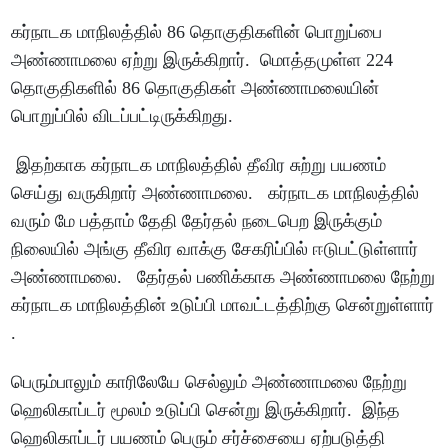
கர்நாடக மாநிலத்தில் 86 தொகுதிகளின் பொறுப்பை
அண்ணாமலை ஏற்று இருக்கிறார். மொத்தமுள்ள 224
தொகுதிகளில் 86 தொகுதிகள் அண்ணாமலையின்
பொறுப்பில் விடப்பட்டிருக்கிறது.
இதற்காக கர்நாடக மாநிலத்தில் தீவிர சுற்று பயணம்
செய்து வருகிறார் அண்ணாமலை. கர்நாடக மாநிலத்தில்
வரும் மே பத்தாம் தேதி தேர்தல் நடைபெற இருக்கும்
நிலையில் அங்கு தீவிர வாக்கு சேகரிப்பில் ஈடுபட்டுள்ளார்
அண்ணாமலை. தேர்தல் பணிக்காக அண்ணாமலை நேற்று
கர்நாடக மாநிலத்தின் உடுப்பி மாவட்டத்திற்கு சென்றுள்ளார்
.
பெரும்பாலும் காரிலேயே செல்லும் அண்ணாமலை நேற்று
ஹெலிகாப்டர் மூலம் உடுப்பி சென்று இருக்கிறார். இந்த
ஹெலிகாப்டர் பயணம் பெரும் சர்ச்சையை ஏற்படுத்தி