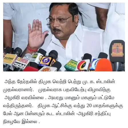
அந்த தேர்தலில் திமுக வெற்றி பெற்று மு. க. ஸ்டாலின்
முதல்வரானார். முதல்வராக பதவியேற்பு விழாவிற்கு
அழகிரி வரவில்லை . அவரது மகனும் மகளும் மட்டுமே
வந்திருந்தனர். திமுக ஆட்சிக்கு வந்து 20 மாதங்களுக்கு
மேல் ஆன பின்னரும் கூட ஸ்டாலின் -அழகிரி சந்திப்பு
நிகழவே இல்லை .