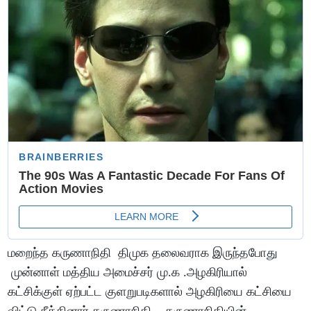
மறைந்த கருணாநிதி திமுக தலைவராக இருந்தபோது
முன்னாள் மத்திய அமைச்சர் மு.க .அழகிரியால்
கட்சிக்குள் ஏற்பட்ட குளறுபடிகளால் அழகிரியை கட்சியை