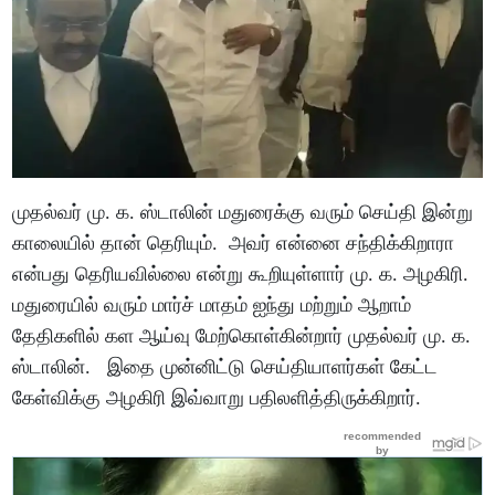
முதல்வர் மு. க. ஸ்டாலின் மதுரைக்கு வரும் செய்தி இன்று
காலையில் தான் தெரியும். அவர் என்னை சந்திக்கிறாரா
என்பது தெரியவில்லை என்று கூறியுள்ளார் மு. க. அழகிரி.
மதுரையில் வரும் மார்ச் மாதம் ஐந்து மற்றும் ஆறாம்
தேதிகளில் கள ஆய்வு மேற்கொள்கின்றார் முதல்வர் மு. க.
ஸ்டாலின். இதை முன்னிட்டு செய்தியாளர்கள் கேட்ட
கேள்விக்கு அழகிரி இவ்வாறு பதிலளித்திருக்கிறார்.