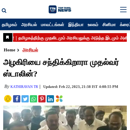
தமிழகம்
அரசியல்
மாவட்டங்கள்
இந்தியா
உலகம்
சினிமா
க்ரைம
Home
அரசியல்
அழகிரியை சந்திக்கிறாரா முதல்வர்
ஸ்டாலின்?
By
Updated: Feb 22, 2023, 21:38 IST
4:08:55 PM
KATHIRAVAN TR