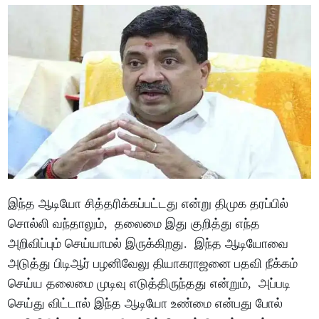
இந்த ஆடியோ சித்தரிக்கப்பட்டது என்று திமுக தரப்பில்
சொல்லி வந்தாலும், தலைமை இது குறித்து எந்த
அறிவிப்பும் செய்யாமல் இருக்கிறது. இந்த ஆடியோவை
அடுத்து பிடிஆர் பழனிவேலு தியாகராஜனை பதவி நீக்கம்
செய்ய தலைமை முடிவு எடுத்திருந்தது என்றும், அப்படி
செய்து விட்டால் இந்த ஆடியோ உண்மை என்பது போல்