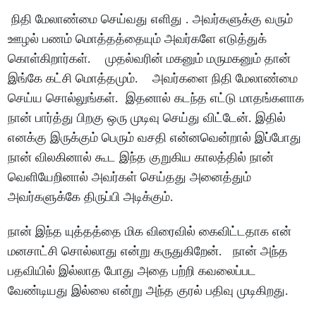
நிதி மேலாண்மை செய்வது எளிது . அவர்களுக்கு வரும்
ஊழல் பணம் மொத்தத்தையும் அவர்களே எடுத்துக்
கொள்கிறார்கள். முதல்வரின் மகனும் மருமகனும் தான்
இங்கே கட்சி மொத்தமும். அவர்களை நிதி மேலாண்மை
செய்ய சொல்லுங்கள். இதனால் கடந்த எட்டு மாதங்களாக
நான் பார்த்து பிறகு ஒரு முடிவு செய்து விட்டேன். இதில்
எனக்கு இருக்கும் பெரும் வசதி என்னவென்றால் இப்போது
நான் விலகினால் கூட இந்த குறுகிய காலத்தில் நான்
வெளியேறினால் அவர்கள் செய்தது அனைத்தும்
அவர்களுக்கே திருப்பி அடிக்கும்.
நான் இந்த யுத்தத்தை மிக விரைவில் கைவிட்டதாக என்
மனசாட்சி சொல்லாது என்று கருதுகிறேன். நான் அந்த
பதவியில் இல்லாத போது அதை பற்றி கவலைப்பட
வேண்டியது இல்லை என்று அந்த குரல் பதிவு முடிகிறது.