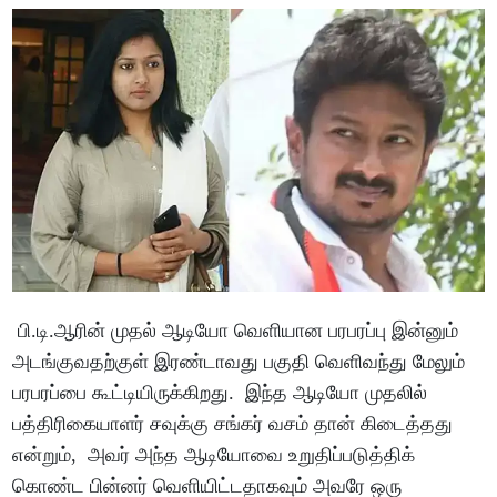
பி.டி.ஆரின் முதல் ஆடியோ வெளியான பரபரப்பு இன்னும்
அடங்குவதற்குள் இரண்டாவது பகுதி வெளிவந்து மேலும்
பரபரப்பை கூட்டியிருக்கிறது. இந்த ஆடியோ முதலில்
பத்திரிகையாளர் சவுக்கு சங்கர் வசம் தான் கிடைத்தது
என்றும், அவர் அந்த ஆடியோவை உறுதிப்படுத்திக்
கொண்ட பின்னர் வெளியிட்டதாகவும் அவரே ஒரு