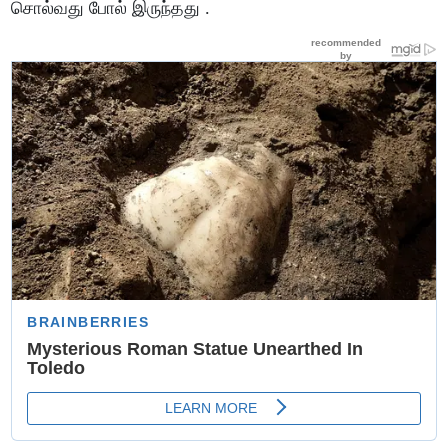
சொல்வது போல் இருந்தது .