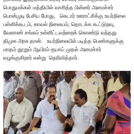
பொதுமக்கள் மத்தியில் வாசித்த பின்னர் அமைச்சர்
பொன்முடி பேசிய போது, கெடார் ஊராட்சிக்கு உயர்நிலை
பள்ளிக்கூடம், காவல் நிலையம், தொடக்க கூட்டுறவு,
வேளாண் சங்கம் உள்ளிட்டவற்றைக் கொண்டு வந்தது
திமுக அரசு தான். உயர்நிலையில் படித்த பெண்களுக்கு
மாதம் தூறும் ஆயிரம் ரூபாய் முதல் அமைச்சர்
வழங்குகிறார் என்று தெரிவித்தார்.