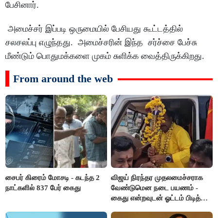
பேசினார்.
அமைச்சர் இப்படி ஒருமையில் பேசியது கூட்டத்தில்
சலசலப்பு எழுந்தது. அமைச்சரின் இந்த சர்ச்சை பேச்சு
மீண்டும் பொதுமக்களை முகம் சுளிக்க வைத்திருக்கிறது.
From around the web
சைபர் கிரைம் மோசடி - கடந்த 2
விஜய் நிரந்தர முதலமைச்சராக
நாட்களில் 837 பேர் கைது
வேண்டுமென நடை பயணம் -
கைது என்றவுடன் ஓட்டம் பிடித்த
தவெகவினர்