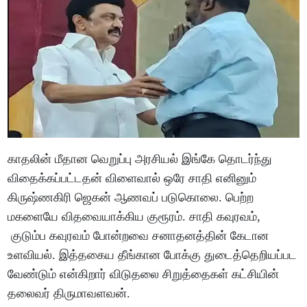
காதலின் மீதான வெறுப்பு அரசியல் இங்கே தொடர்ந்து
விதைக்கப்பட்டதன் விளைவால் ஒரே சாதி எனினும்
கிருஷ்ணகிரி ஜெகன் ஆணவப் படுகொலை. பெற்ற
மகளையே விதவையாக்கிய குரூரம். சாதி கவுரவம்,
குடும்ப கவுரவம் போன்றவை சனாதனத்தின் கேடான
உளவியல். இத்தகைய தீங்கான போக்கு துடைத்தெறியப்பட
வேண்டும் என்கிறார் விடுதலை சிறுத்தைகள் கட்சியின்
தலைவர் திருமாவளவன்.