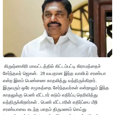
கிருஷ்ணகிரி மாவட்டத்தில் கிட்டம்பட்டி கிராமத்தைச்
சேர்ந்தவர் ஜெகன். 28 வயதான இந்த வாலிபர் சரண்யா
என்ற இளம் பெண்ணை காதலித்து வந்திருக்கிறார்.
இருவரும் ஒரே சமூகத்தை சேர்ந்தவர்கள் என்றாலும் இந்த
காதலுக்கு பெண் வீட்டார் கடும் எதிர்ப்பு தெரிவித்து
வந்திருக்கிறார்கள் . பெண் வீட்டாரின் எதிர்ப்பை மீறி
சரண்யாவை கடந்த மாதம் திருமணம் செய்து