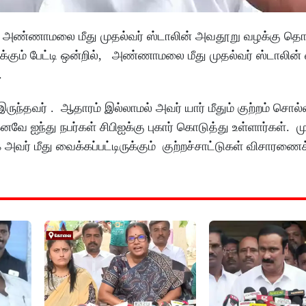
் அண்ணாமலை மீது முதல்வர் ஸ்டாலின் அவதூறு வழக்கு தொடர
க்கும் பேட்டி ஒன்றில், அண்ணாமலை மீது முதல்வர் ஸ்டாலின்
.
தவர் . ஆதாரம் இல்லாமல் அவர் யார் மீதும் குற்றம் சொல்ல 
கனவே ஐந்து நபர்கள் சிபிஐக்கு புகார் கொடுத்து உள்ளார்கள். 
வர் மீது வைக்கப்பட்டிருக்கும் குற்றச்சாட்டுகள் விசாரணைக