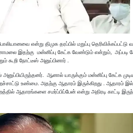
வை என்று திமுக தரப்பில் மறுப்பு தெரிவிக்கப்பட்டு வர
ாமலை இதற்கு மன்னிப்பு கேட்க வேண்டும் என்றும், அப்படி 
ம் கூறி நோட்டீஸ் அனுப்பினார் .
னுப்பியிருந்தனர். ஆனால் யாருக்கும் மன்னிப்பு கேட்க முடி
ச்சாட்டு உண்மை. அதற்கு ஆதாரம் இருக்கிறது . ஆதாரம் இல
்தில் ஆதாரங்களை சமர்ப்பிப்பேன் என்று அதிரடி காட்டி இருந்