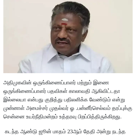
அதிமுகவின் ஒருங்கிணைப்பாளர் மற்றும் இணை
ஒருங்கிணைப்பாளர் பதவிகள் காலாவதி ஆகிவிட்டதா
இல்லையா என்பது குறித்து பதிலளிக்க வேண்டும் என்று
முன்னாள் அமைச்சர் முதல்வர் ஓ .பன்னீர்செல்வம் தரப்புக்கு
சென்னை உயர்நீதிமன்றம் உத்தரவு பிறப்பித்திருக்கிறது.
கடந்த ஆண்டு ஜூன் மாதம் 23ஆம் தேதி அன்று நடந்த