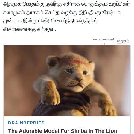
அதிமுக பொதுக்குழுவிற்கு எதிராக பொதுக்குழு உறுப்பினர்
சண்முகம் தாக்கல் செய்த வழக்கு நீதிபதி குமரேஷ் பாபு
முன்பாக இன்று மீண்டும் உயர்நீதிமன்றத்தில்
விசாரணைக்கு வந்தது .