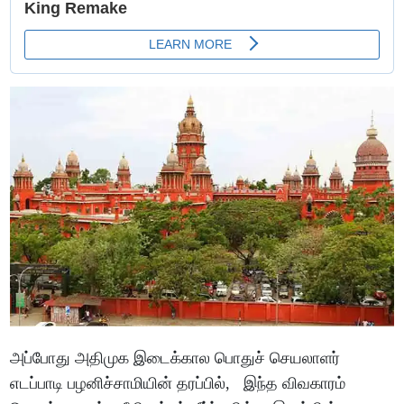
அப்போது அதிமுக இடைக்கால பொதுச் செயலாளர்
எடப்பாடி பழனிச்சாமியின் தரப்பில், இந்த விவகாரம்