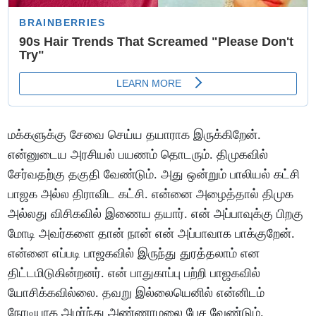
மக்களுக்கு சேவை செய்ய தயாராக இருக்கிறேன்.
என்னுடைய அரசியல் பயணம் தொடரும். திமுகவில்
சேர்வதற்கு தகுதி வேண்டும். அது ஒன்றும் பாலியல் கட்சி
பாஜக அல்ல திராவிட கட்சி. என்னை அழைத்தால் திமுக
அல்லது விசிகவில் இணைய தயார். என் அப்பாவுக்கு பிறகு
மோடி அவர்களை தான் நான் என் அப்பாவாக பாக்குறேன்.
என்னை எப்படி பாஜகவில் இருந்து துரத்தலாம் என
திட்டமிடுகின்றனர். என் பாதுகாப்பு பற்றி பாஜகவில்
யோசிக்கவில்லை. தவறு இல்லையெனில் என்னிடம்
நேரடியாக அமர்ந்து அண்ணாமலை பேச வேண்டும்.