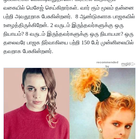
வகையில் மெசேஜ் செய்கிறார்கள். வார் ரூம் மூலம் தன்னை
பற்றி அவதூறாக பேசுகின்றனர். 8 ஆண்டுகளாக பாஜகவில்
உழைத்திருக்கிறேன். 2 வருடம் இருந்தவர்களுக்கு ஒரு
நியாயம்? 8 வருடம் இருந்தவர்களுக்கு ஒரு நியாயமா? ஒரு
தலைவரே பாஜக நிர்வாகியை பற்றி 150 பேர் முன்னிலையில்
தவறாக பேசுகின்றனர்.