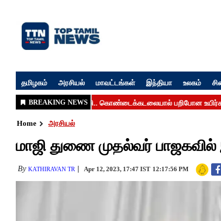
தமிழகம்
அரசியல்
மாவட்டங்கள்
இந்தியா
உலகம்
சி
Home
அரசியல்
மாஜி துணை முதல்வர் பாஜகவில் 
By
Apr 12, 2023, 17:47 IST
12:17:56 PM
KATHIRAVAN TR