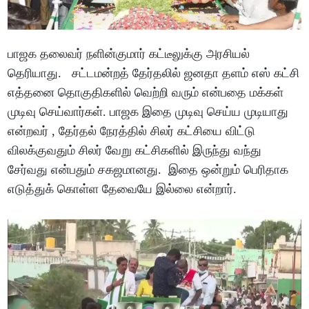
பாஜக தலைவர் நளின்குமார் கட்டீலுக்கு அரசியல்
தெரியாது. சட்டமன்றத் தேர்தலில் ஜனதா தளம் எஸ் கட்சி
எத்தனை தொகுதிகளில் வெற்றி வரும் என்பதை மக்கள்
முடிவு செய்வார்கள். பாஜக இதை முடிவு செய்ய முடியாது
என்றவர் , தேர்தல் நேரத்தில் சிலர் கட்சியை விட்டு
விலக்குவதும் சிலர் வேறு கட்சிகளில் இருந்து வந்து
சேர்வது என்பதும் சகஜமானது. இதை ஒன்றும் பெரிதாக
எடுத்துக் கொள்ள தேவையே இல்லை என்றார்.