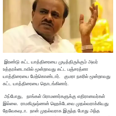
இரண்டு கட்ட யாத்திரையை முடித்திருக்கும் அவர்
உத்தரக்னடாவில் மூன்றாவது கட்ட பஞ்சரத்னா
யாத்திரையை மேற்கொண்டார். குமரா நகரில் மூன்றாவது
கட்ட யாத்திரையை தொடங்கினார்.
அப்போது, நாங்கள் பிராமணர்களுக்கு எதிரானவர்கள்
இல்லை. ராமகிருஷ்ணன் ஹெக்டேவை முதல்வராக்கியது
தேவேகவுடா. நான் முதல்வராக இருந்த போது அந்த