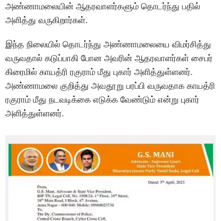
அண்ணாமலையின் ஆதரவாளர்களும் தொடர்ந்து பதில்
அளித்து வருகிறார்கள்.
இந்த நிலையில் தொடர்ந்து அண்ணாமலையை விமர்சித்து
வருவதால் கடுப்பாகி போன அவரின் ஆதரவாளர்கள் சைபர்
கிரைமில் காயத்ரி ரகுராம் மீது புகார் அளித்துள்ளனர்.
அண்ணாமலை குறித்து அவதூறு பரப்பி வருவதாக காயத்ரி
ரகுராம் மீது நடவடிக்கை எடுக்க வேண்டும் என்று புகார்
அளித்துள்ளனர்.