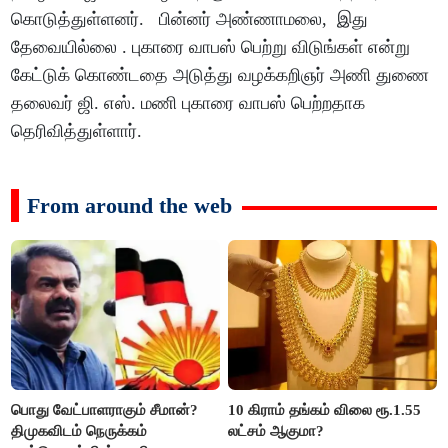
கொடுத்துள்ளனர். பின்னர் அண்ணாமலை, இது
தேவையில்லை . புகாரை வாபஸ் பெற்று விடுங்கள் என்று
கேட்டுக் கொண்டதை அடுத்து வழக்கறிஞர் அணி துணை
தலைவர் ஜி. எஸ். மணி புகாரை வாபஸ் பெற்றதாக
தெரிவித்துள்ளார்.
From around the web
பொது வேட்பாளராகும் சீமான்?
10 கிராம் தங்கம் விலை ரூ.1.55
திமுகவிடம் நெருக்கம்
லட்சம் ஆகுமா?