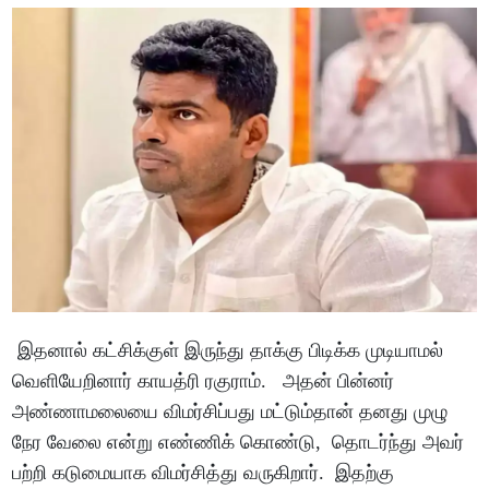
இதனால் கட்சிக்குள் இருந்து தாக்கு பிடிக்க முடியாமல்
வெளியேறினார் காயத்ரி ரகுராம். அதன் பின்னர்
அண்ணாமலையை விமர்சிப்பது மட்டும்தான் தனது முழு
நேர வேலை என்று எண்ணிக் கொண்டு, தொடர்ந்து அவர்
பற்றி கடுமையாக விமர்சித்து வருகிறார். இதற்கு