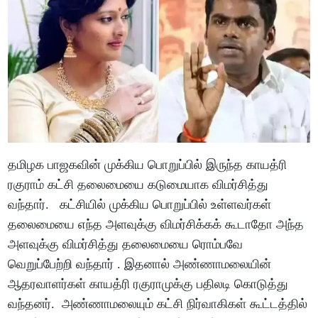
தமிழக பாஜகவின் முக்கிய பொறுப்பில் இருந்த காயத்ரி
ரகுராம் கட்சி தலைமையை கடுமையாக விமர்சித்து
வந்தார். கட்சியில் முக்கிய பொறுப்பில் உள்ளவர்கள்
தலைமையை எந்த அளவுக்கு விமர்சிக்கக் கூடாதோ அந்த
அளவுக்கு விமர்சித்து தலைமையை ரொம்பவே
வெறுப்பேற்றி வந்தார் . இதனால் அண்ணாமலையின்
ஆதரவாளர்கள் காயத்ரி ரகுராமுக்கு பதிலடி கொடுத்து
வந்தனர். அண்ணாமலையும் கட்சி நிர்வாகிகள் கூட்டத்தில்