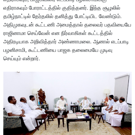
எதிராகவும் போராட்டத்தில் குதித்தனர். இந்த சூழலில்
தமிழ்நாட்டில் தேர்தலில் தனித்து போட்டியிட வேண்டும்.
அதிமுகவுடன் கூட்டணி அமைத்தால் தலைவர் பதவியையே
ராஜினாமா செய்வேன் என நிர்வாகிகள் கூட்டத்தில்
அதிரடியாக அறிவித்தார் அண்ணாமலை. ஆனால் எடப்பாடி
பழனிசாமி, கூட்டணியை பாஜக தலைமையே முடிவு
செய்யும் என்றார்.