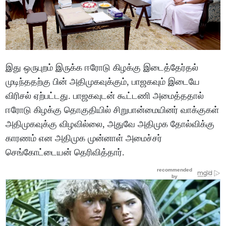
இது ஒருபுறம் இருக்க ஈரோடு கிழக்கு இடைத்தேர்தல்
முடிந்ததற்கு பின் அதிமுகவுக்கும், பாஜகவும் இடையே
விரிசல் ஏற்பட்டது. பாஜகவுடன் கூட்டணி அமைத்ததால்
ஈரோடு கிழக்கு தொகுதியில் சிறுபான்மையினர் வாக்குகள்
அதிமுகவுக்கு விழவில்லை, அதுவே அதிமுக தோல்விக்கு
காரணம் என அதிமுக முன்னாள் அமைச்சர்
செங்கோட்டையன் தெரிவித்தார்.