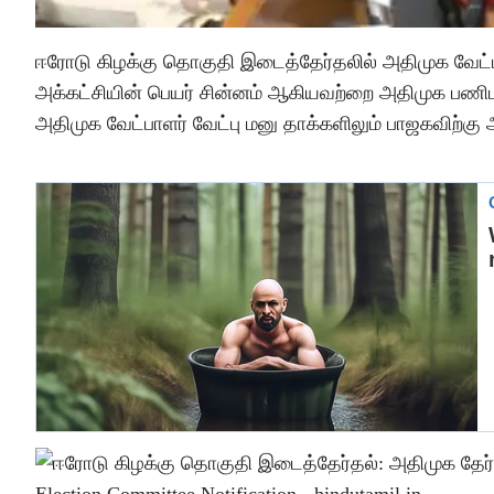
ஈரோடு கிழக்கு தொகுதி இடைத்தேர்தலில் அதிமுக வேட
அக்கட்சியின் பெயர் சின்னம் ஆகியவற்றை அதிமுக பணிமன
அதிமுக வேட்பாளர் வேட்பு மனு தாக்களிலும் பாஜகவிற்கு 