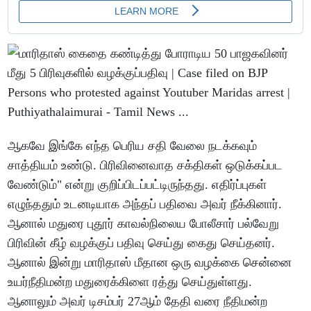
ஆகவே இங்கே எந்த பெரிய சதி வேலை நடக்கவும்
சாத்தியம் உண்டு. பிரிவினைவாத சக்திகள் ஒடுக்கப்பட
வேண்டும்" என்று குறிப்பிடப்பட்டிருந்தது. எதிர்ப்புகள்
எழுந்ததும் உடனடியாக அந்தப் பதிவை அவர் நீக்கினார்.
ஆனால் மதுரை புதூர் காவல்நிலைய போலீசார் பல்வேறு
பிரிவின் கீழ் வழக்குப் பதிவு செய்து கைது செய்தனர்.
ஆனால் இன்று மாரிதாஸ் மீதான ஒரு வழக்கை சென்னை
உயர்நீதிமன்ற மதுரைக்கிளை ரத்து செய்துள்ளது.
ஆனாலும் அவர் டிசம்பர் 27ஆம் தேதி வரை நீதிமன்ற