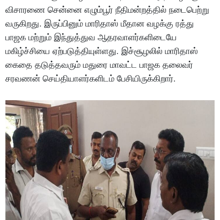
விசாரணை சென்னை எழும்பூர் நீதிமன்றத்தில் நடைபெற்று
வருகிறது. இருப்பினும் மாரிதாஸ் மீதான வழக்கு ரத்து
பாஜக மற்றும் இந்துத்துவ ஆதரவாளர்களிடையே
மகிழ்ச்சியை ஏற்படுத்தியுள்ளது. இச்சூழலில் மாரிதாஸ்
கைதை தடுத்தவரும் மதுரை மாவட்ட பாஜக தலைவர்
சரவணன் செய்தியாளர்களிடம் பேசியிருக்கிறார்.