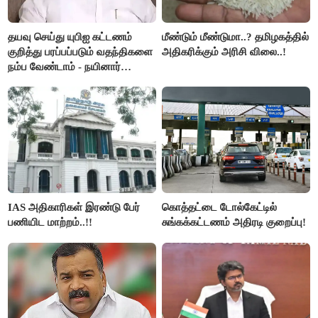
தயவு செய்து யுபிஐ கட்டணம்
மீண்டும் மீண்டுமா..? தமிழகத்தில்
குறித்து பரப்பப்படும் வதந்திகளை
அதிகரிக்கும் அரிசி விலை..!
நம்ப வேண்டாம் - நயினார்
நாகேந்திரன்..!!
IAS அதிகாரிகள் இரண்டு பேர்
கொத்தட்டை டோல்கேட்டில்
பணியிட மாற்றம்..!!
சுங்கக்கட்டணம் அதிரடி குறைப்பு!