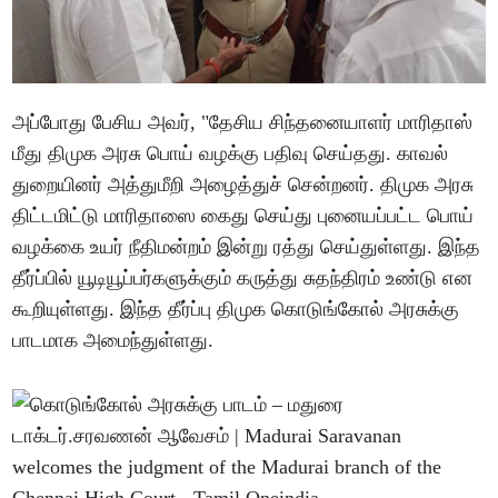
அப்போது பேசிய அவர், "தேசிய சிந்தனையாளர் மாரிதாஸ்
மீது திமுக அரசு பொய் வழக்கு பதிவு செய்தது. காவல்
துறையினர் அத்துமீறி அழைத்துச் சென்றனர். திமுக அரசு
திட்டமிட்டு மாரிதாஸை கைது செய்து புனையப்பட்ட பொய்
வழக்கை உயர் நீதிமன்றம் இன்று ரத்து செய்துள்ளது. இந்த
தீர்ப்பில் யூடியூப்பர்களுக்கும் கருத்து சுதந்திரம் உண்டு என
கூறியுள்ளது. இந்த தீர்ப்பு திமுக கொடுங்கோல் அரசுக்கு
பாடமாக அமைந்துள்ளது.