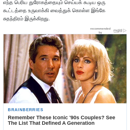
எந்த பெரிய துரோகத்தையும் செய்யக் கூடிய ஒரு
கூட்டத்தை உருவாக்கி வைத்துக் கொள்ள இங்கே
சுதந்திரம் இருக்கிறது.