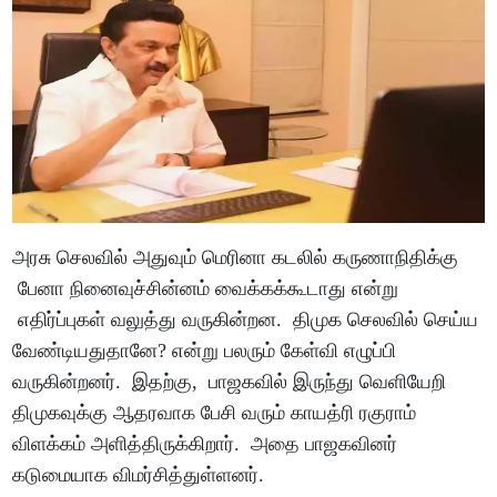
அரசு செலவில் அதுவும் மெரினா கடலில் கருணாநிதிக்கு
பேனா நினைவுச்சின்னம் வைக்கக்கூடாது என்று
எதிர்ப்புகள் வலுத்து வருகின்றன. திமுக செலவில் செய்ய
வேண்டியதுதானே? என்று பலரும் கேள்வி எழுப்பி
வருகின்றனர். இதற்கு, பாஜகவில் இருந்து வெளியேறி
திமுகவுக்கு ஆதரவாக பேசி வரும் காயத்ரி ரகுராம்
விளக்கம் அளித்திருக்கிறார். அதை பாஜகவினர்
கடுமையாக விமர்சித்துள்ளனர்.