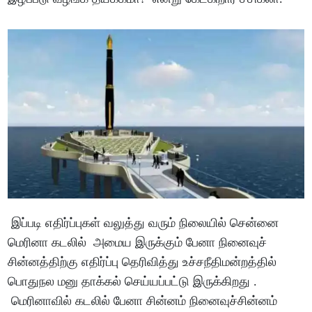
இப்படி எதிர்ப்புகள் வலுத்து வரும் நிலையில் சென்னை
மெரினா கடலில் அமைய இருக்கும் பேனா நினைவுச்
சின்னத்திற்கு எதிர்ப்பு தெரிவித்து உச்சநீதிமன்றத்தில்
பொதுநல மனு தாக்கல் செய்யப்பட்டு இருக்கிறது .
மெரினாவில் கடலில் பேனா சின்னம் நினைவுச்சின்னம்