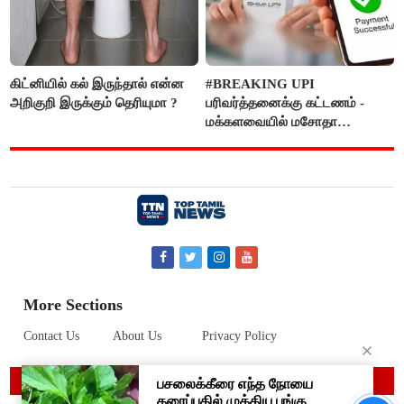
கிட்னியில் கல் இருந்தால் என்ன
#BREAKING UPI
அறிகுறி இருக்கும் தெரியுமா ?
பரிவர்த்தனைக்கு கட்டணம் -
மக்களவையில் மசோதா
நிறைவேற்றம்!
More Sections
Contact Us
About Us
Privacy Policy
© 2019 Top Tamil News