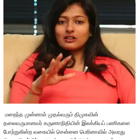
மறைந்த முன்னாள் முதல்வரும் திமுகவின்
தலைவருமானவர் கருணாநிதியின் இலக்கியப் பணிகளை
போற்றுகின்ற வகையில் சென்னை மெரினாவில் அவரது