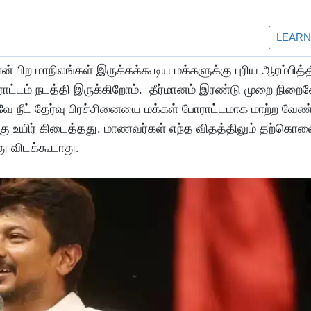
 பிற மாநிலங்கள் இருக்கக்கூடிய மக்களுக்கு புரிய ஆரம்பித்த
ாட்டம் நடத்தி இருக்கிறோம். தீர்மானம் இரண்டு முறை நிறைவ
வே நீட் தேர்வு பிரச்சினையை மக்கள் போராட்டமாக மாற்ற வேண்
்கு உயிர் கிடைத்தது. மாணவர்கள் எந்த விதத்திலும் தற்கொலை
ு விடக்கூடாது.