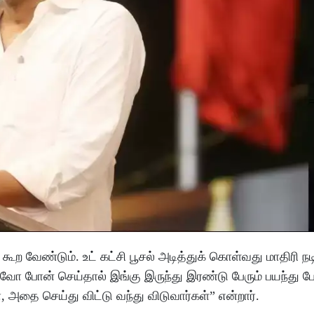
 வேண்டும். உட் கட்சி பூசல் அடித்துக் கொள்வது மாதிரி நடி
ோ போன் செய்தால் இங்கு இருந்து இரண்டு பேரும் பயந்து ப
 அதை செய்து விட்டு வந்து விடுவார்கள்” என்றார்.