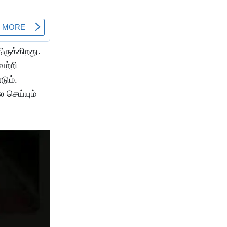
ிருக்கிறது.
ேற்றி
டும்.
 செய்யும்