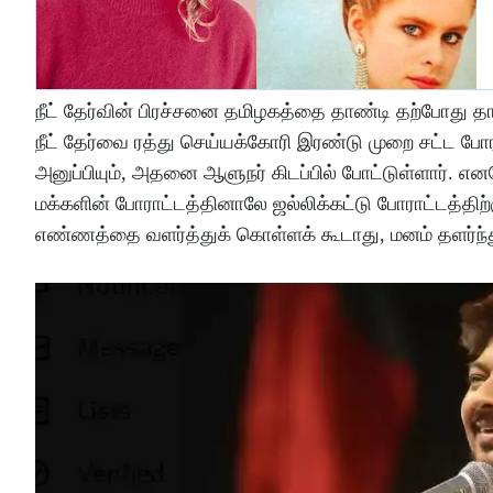
நீட் தேர்வின் பிரச்சனை தமிழகத்தை தாண்டி தற்போது தான்
நீட் தேர்வை ரத்து செய்யக்கோரி இரண்டு முறை சட்ட போர
அனுப்பியும், அதனை ஆளுநர் கிடப்பில் போட்டுள்ளார். என
மக்களின் போராட்டத்தினாலே ஜல்லிக்கட்டு போராட்டத்திற
எண்ணத்தை வளர்த்துக் கொள்ளக் கூடாது, மனம் தளர்ந்த