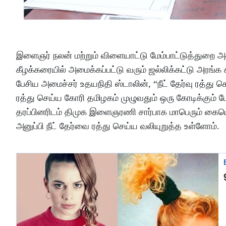
இளைஞர் நலன் மற்றும் விளையாட்டு மேம்பாட்டுத்துறை அ
கீழக்கரையில் அமைக்கப்பட்டு வரும் ஜல்லிக்கட்டு அரங
பேசிய அமைச்சர் உதயநிதி ஸ்டாலின், “நீட் தேர்வு ரத்து
ரத்து செய்ய கோரி தமிழகம் முழுவதும் ஒரு கோடிக்கும் 
தரப்பினரிடம் திமுக இளைஞரணி சார்பாக மாபெரும் கையெ
அனுப்பி நீட் தேர்வை ரத்து செய்ய வலியுறுத்த உள்ளோம்.