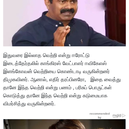
இதுவரை இல்லாத வெற்றி என்று ஈரோட்டு
இடைத்தேர்தலில் காங்கிரஸ் வேட்பாளர் ஈவிகேஎஸ்
இளங்கோவன் வெற்றியை கொண்டாடி வருகின்றனர்
திமுகவினர். ஆனால், எதிர் தரப்பினரோ, இதை வைத்து
தானே இந்த வெற்றி என்று பணம் , பரிசுப் பொருட்கள்
கொடுத்து தானே இந்த வெற்றி என்று கடுமையாக
விமர்சித்து வருகின்றனர்.