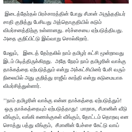
இடைத்தேர்தல் பிரச்சாரத்தின் போது சீமான் அருந்ததியர்
சாதி குறித்து பேசியது அத்தொகுதியில் கடும்
விமர்சனத்திற்கு உள்ளானது. சர்ச்சையை ஏற்படுத்தியது.
அதை குறிப்பிட்டு இவ்வாறு சொல்கிறார்.
மேலும், இடைத் தேர்தலில் நாம் தமிழர் கட்சி மூன்றாவது
இடம் பிடித்திருக்கிறது. அதே நேரம் நாம் தமிழரின் வாக்கு
தாக்கத்தை ஏற்படுத்தும் என்று அக்கட்சியினர் பேசி வரும்
நிலையில் அது குறித்து ராஜீவ் காந்தி என்று கடுமையாக
விமர்சித்துள்ளார்.
’’நாம் தமிழரின் வாக்கு என்ன தாக்கத்தை ஏற்படுத்தும்!
ஒரு தாக்கத்தையும் ஏற்படுத்தாது! மாறாக, சீமானின் வீடு
வீங்கும், வங்கி கணக்குகள் வீங்கும், தோட்டம் தொறவு என
சொத்து பத்து வீங்கும், சீமானின் பேச்சை கேட்டு வாய்