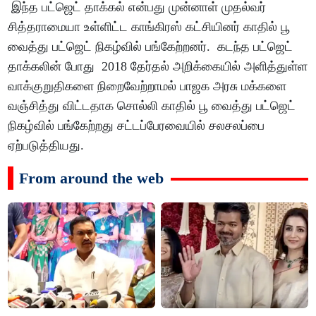
இந்த பட்ஜெட் தாக்கல் என்பது முன்னாள் முதல்வர்
சித்தராமையா உள்ளிட்ட காங்கிரஸ் கட்சியினர் காதில் பூ
வைத்து பட்ஜெட் நிகழ்வில் பங்கேற்றனர். கடந்த பட்ஜெட்
தாக்கலின் போது 2018 தேர்தல் அறிக்கையில் அளித்துள்ள
வாக்குறுதிகளை நிறைவேற்றாமல் பாஜக அரசு மக்களை
வஞ்சித்து விட்டதாக சொல்லி காதில் பூ வைத்து பட்ஜெட்
நிகழ்வில் பங்கேற்றது சட்டப்பேரவையில் சலசலப்பை
ஏற்படுத்தியது.
From around the web