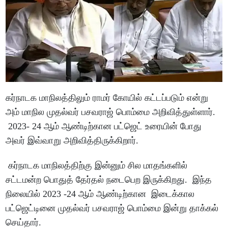
கர்நாடக மாநிலத்திலும் ராமர் கோயில் கட்டப்படும் என்று
அம் மாநில முதல்வர் பசவராஜ் பொம்மை அறிவித்துள்ளார்.
2023- 24 ஆம் ஆண்டிற்கான பட்ஜெட் உரையின் போது
அவர் இவ்வாறு அறிவித்திருக்கிறார்.
கர்நாடக மாநிலத்திற்கு இன்னும் சில மாதங்களில்
சட்டமன்ற பொதுத் தேர்தல் நடைபெற இருக்கிறது. இந்த
நிலையில் 2023 -24 ஆம் ஆண்டிற்கான இடைக்கால
பட்ஜெட்டினை முதல்வர் பசவராஜ் பொம்மை இன்று தாக்கல்
செய்தார்.