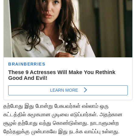
தற்போது இது போன்று பேசுபவர்கள் எல்லாம் ஒரு
கட்டத்தில் சுமூகமான முடிவை எடுப்பார்கள். அதற்கான
சூழல் தற்போது வந்து கொண்டுள்ளது. நாடாளுமன்ற
தேர்தலுக்கு முன்பாகவே இது நடக்க வாய்ப்பு உள்ளது.