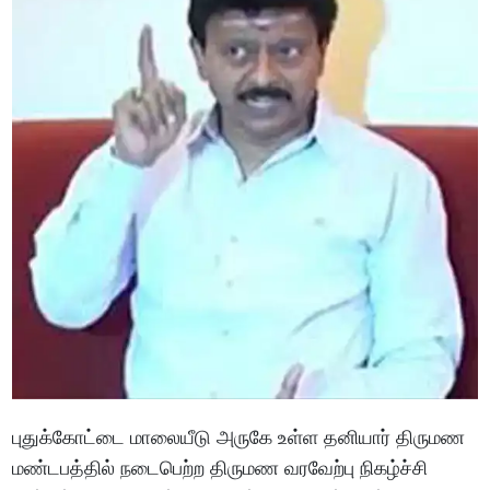
புதுக்கோட்டை மாலையீடு அருகே உள்ள தனியார் திருமண
மண்டபத்தில் நடைபெற்ற திருமண வரவேற்பு நிகழ்ச்சி