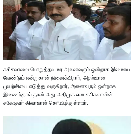
சசிகலாவை பொறுத்தவரை அனைவரும் ஒன்றாக இணைய
வேண்டும் என்றுதான் நினைக்கிறார், அதற்கான
முயற்சியை எடுத்து வருகிறார், அனைவரும் ஒன்றாக
இணைந்தால் தான் அது அதிமுக என சசிகலாவின்
சகோதரர் திவாகரன் தெரிவித்துள்ளார்.