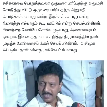
சசிகலாவை பொறுத்தவரை ஒருவரை பார்ப்பதற்கு அனுமதி
கொடுத்து விட்டு ஒருவரை பார்ப்பதற்கு அனுமதி
கொடுக்கக் கூடாது என்று இருக்கக் கூடாது என்று
நினைத்து எல்லாரும் கூடி வரட்டும் என்று செயல்படுகிறார்.
சிலவற்றை வெளியே சொல்ல முடியாது, அனைவரையும்
ஒன்றாக இணைத்து கூட்டி கழித்து திருமணத்தில் தாலி
முடிஞ்சு போடுவதைப் போல் செயல்படுகிறார். அதிமுக
அப்படியே தான் உள்ளது, எங்கேயும் போகாது.