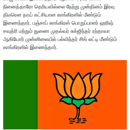
நினைத்தாரோ தெரியவில்லை நேற்று முன்தினம் இரவு
திடீரென தாய் கட்சியான காங்கிரஸில் மீண்டும்
இணைந்தார். பஞ்சாப் காங்கிரஸ் பொறுப்பாளர் ஹரிஷ்
சவுத்ரி மற்றும் துணை முதல்வர் சுக்ஜிந்தர் ரந்தாவா
ஆகியோர் முன்னிலையில் பல்விந்தர் சிங் லட்டி மீண்டும்
காங்கிரஸில் இணைந்தார்.