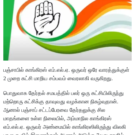
பஞ்சாபில் காங்கிரஸ் எம்.எல்.ஏ. ஒருவர் ஒரே வாரத்துக்குள்
2 முறை கட்சி மாறிய சம்பவம் வைரலாகி வருகிறது.
பொதுவாக தேர்தல் சமயத்தில் பலர் ஒரு கட்சியிலிருந்து
மற்றொரு கட்சிக்கு தாவுவது வழக்கான நிகழ்வுதான்.
ஆனால் பஞ்சாப் சட்டப்பேரவை தேர்தலுக்கு சில
மாதங்களை உள்ள நிலையில், அம்மாநில காங்கிரஸ்
எம்.எல்.ஏ. ஒருவர் அண்மையில் காங்கிரஸிலிருந்து விலகி