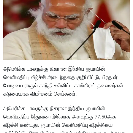
அமெரிக்க டாலருக்கு நிகரான இந்திய ரூபாயின்
வெளிமதிப்பு வீழ்ச்சி அடைந்ததை குறிப்பிட்டு, பிரதமர்
மோடியை ராகுல் காந்தி உள்ளிட்ட காங்கிரஸ் தலைவர்கள்
கடுமையாக விமர்சனம் செய்தனர்.
அமெரிக்க டாலருக்கு நிகரான இந்திய ரூபாயின்
வெளிமதிப்பு இதுவரை இல்லாத அளவுக்கு 77.50ஆக
வீழ்ச்சி கண்டது. ரூபாயின் வெளிமதிப்பு வீழ்ச்சியை