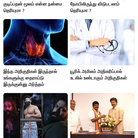
குடிப்பதன் மூலம் என்ன நன்மை
நோயிலிருந்து விடுபடலாம்
தெரியுமா ?
தெரியுமா ?
இந்த அறிகுறிகள் இருந்தால்
யூரிக் அமிலம் அதிகரிப்பால்
உங்களுக்கு தைராய்டு
உடலில் உண்டாகும் அறிகுறிகள்
இருக்குன்னு அர்த்தம்