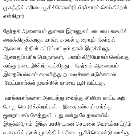
முகத்தில் கரியை பூசிக்கொண்டு பிரச்சாரம் செய்கிறேன்
என்கிறார்.
தேர்தல் ஆணையம் துணை இராணுவப்படையை கையில்
வைத்திருக்கிறது. மாநில காவல் துறையும் தேர்தல்
ஆணையத்தின் கட்டுப்பாட்டில் தான் இருக்கிறது.
ஆனாலும் பரிசு பொருள்கள், பணம் விநியோகம் செய்வது
தங்கு தடை இன்றி நடக்கிறது. தேர்தல் ஆணையம்
இதையெல்லாம் கவனித்து நடவடிக்கை எடுக்காமல்
வேட்பாளர்கள் முகத்தில் கரியை பூசி விட்டது.
வாக்காளர்களை அடைத்து வைத்து சினிமா காட்டி கறி
சோறு கொடுக்கிறார்கள் . இதை எல்லாம் பார்த்து
ஜனநாயகம் செத்துவிட்டது என்று வேதனையில்
இருக்கிறோம். இந்த மாதிரியான செயலை வெளிக்காட்டும்
வகையில் தான் முகத்தில் கரியை பூசிக்கொண்டு வாக்கு