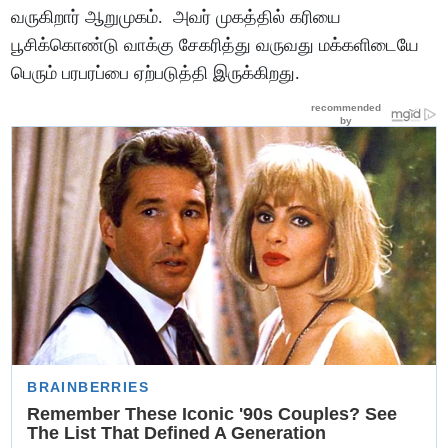
வருகிறார் ஆறுமுகம். அவர் முகத்தில் கரியை
பூசிக்கொண்டு வாக்கு சேகரித்து வருவது மக்களிடையே
பெரும் பரபரப்பை ஏற்படுத்தி இருக்கிறது.