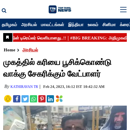
தமிழகம்
அரசியல்
மாவட்டங்கள்
இந்தியா
உலகம்
சினிமா
க்ரைம
Home
அரசியல்
முகத்தில் கரியை பூசிக்கொண்டு
வாக்கு சேகரிக்கும் வேட்பாளர்
By
Feb 24, 2023, 16:12 IST
10:42:32 AM
KATHIRAVAN TR