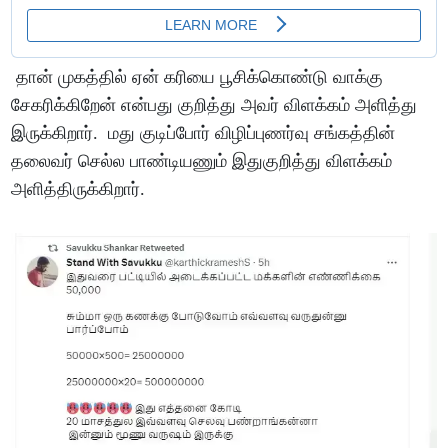
தான் முகத்தில் ஏன் கரியை பூசிக்கொண்டு வாக்கு
சேகரிக்கிறேன் என்பது குறித்து அவர் விளக்கம் அளித்து
இருக்கிறார். மது குடிப்போர் விழிப்புணர்வு சங்கத்தின்
தலைவர் செல்ல பாண்டியணும் இதுகுறித்து விளக்கம்
அளித்திருக்கிறார்.