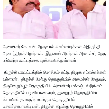
அமைச்சர் கே. என். நேருவால் 4 எம்எல்ஏக்கள் அதிருப்தி
அடைந்திருக்கிறார்கள். இதனால் அவர்கள் அமைச்சர் நேரு
பங்கேற்ற கூட்டத்தை புறக்கணித்துள்ளனர்.
திருச்சி மாவட்டத்தில் மொத்தம் எட்டு திமுக எம்எல்ஏக்கள்
உள்ளனர். திருச்சி மேற்கு தொகுதியில் அமைச்சர் நேருவும்,
திருவெறும்பூர் தொகுதியில் அமைச்சர் மகேஷ், ஸ்ரீரங்கம்
தொகுதியில் பழனியாண்டியும், துறையூர் தொகுதியில்
ஸ்டாலின் குமாரும், லால்குடி தொகுதியில்
சௌந்தரபாண்டியன், திருச்சி கிழக்கு தொகுதியில்