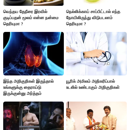
வெந்தய தேநீரை இரவில்
நெல்லிக்காய் சாப்பிட்டால் எந்த
குடிப்பதன் மூலம் என்ன நன்மை
நோயிலிருந்து விடுபடலாம்
தெரியுமா ?
தெரியுமா ?
இந்த அறிகுறிகள் இருந்தால்
யூரிக் அமிலம் அதிகரிப்பால்
உங்களுக்கு தைராய்டு
உடலில் உண்டாகும் அறிகுறிகள்
இருக்குன்னு அர்த்தம்