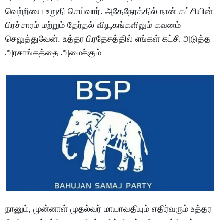
வெற்றியை உறுதி செய்வார். அதேநேரத்தில் நான் கட்சியின்
பிரச்சாரம் மற்றும் தேர்தல் வியூகங்களிலும் கவனம்
செலுத்துவேன். உத்தர பிரதேசத்தில் எங்கள் கட்சி அடுத்த
அரசாங்கத்தை அமைக்கும்.
நானும், முன்னாள் முதல்வர் மாயாவதியும் எதிர்வரும் உத்தர