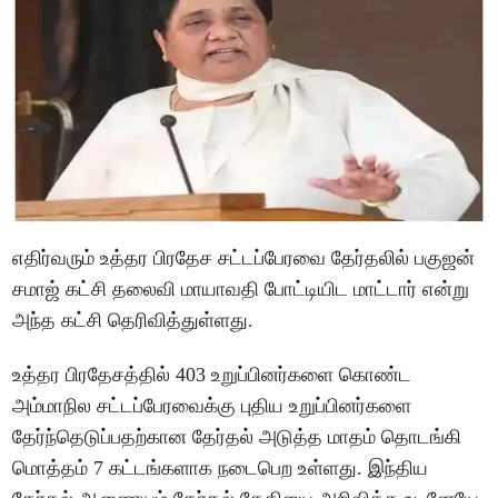
எதிர்வரும் உத்தர பிரதேச சட்டப்பேரவை தேர்தலில் பகுஜன்
சமாஜ் கட்சி தலைவி மாயாவதி போட்டியிட மாட்டார் என்று
அந்த கட்சி தெரிவித்துள்ளது.
உத்தர பிரதேசத்தில் 403 உறுப்பினர்களை கொண்ட
அம்மாநில சட்டப்பேரவைக்கு புதிய உறுப்பினர்களை
தேர்ந்தெடுப்பதற்கான தேர்தல் அடுத்த மாதம் தொடங்கி
மொத்தம் 7 கட்டங்களாக நடைபெற உள்ளது. இந்திய