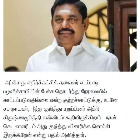
அப்போது எதிர்க்கட்சித் தலைவர் எடப்பாடி
பழனிச்சாமியின் பேச்சு தொடர்ந்து நேரலையில்
காட்டப்படுவதில்லை என்ற குற்றச்சாட்டுக்கு, உடனே
சபாநாயகர், இது குறித்து உறுப்பினர் அக்ரி
கிருஷ்ணமூர்த்தி என்னிடம் கூறியிருக்கிறார். நான்
செயலாளரிடம் அது குறித்து விசாரிக்க சொல்லி
இருக்கிறேன் என்று பதில் அளித்தார்.