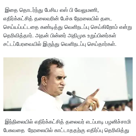
இதை தொடர்ந்து பேசிய எஸ் பி வேலுமணி,
எதிர்க்கட்சித் தலைவரின் பேச்சு நேரலையில் தடை
செய்யப்பட்டதை கண்டித்து வெளிநடப்பு செய்கிறோம் என்று
தெரிவித்தார். அதன் பின்னர் அதிமுக உறுப்பினர்கள்
சட்டப்பேரவையில் இருந்து வெளிநடப்பு செய்தார்கள்.
இந்நிலையில் எதிர்க்கட்சித் தலைவர் எடப்பாடி பழனிச்சாமி
பேசுவதை நேரலையில் காட்டாததற்கு எதிர்ப்பு தெரிவித்து