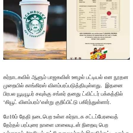
கர்நாடகவில் ஆளும் பாஜகவின் ஊழல் பட்டியல் என நூதன
முறையில் காங்கிரஸ் விளம்பரப்படுத்தியுள்ளது. இதனை
பிரபல யூடியூபர் சவுக்கு சங்கர் தனது ட்விட்டர் பக்கத்தில்
‘கியூட் விளம்பரம்’என்று குறிப்பிட்டு பகிர்ந்துள்ளார்.
மே10ம் தேதி நடைபெற உள்ள கர்நாடக சட்டப்பேரவைத்
தேர்தல் பரப்புரை நாளை மாலையுடன் நிறைவு பெற