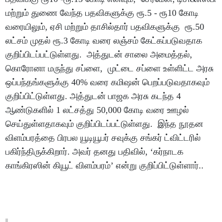
மற்றும் துணை வேந்த பதவிகளுக்கு ரூ.5 - ரூ10 கோடி
வரையிலும், ஏசி மற்றும் தாசில்தார் பதவிகளுக்கு ரூ.50
லட்சம் முதல் ரூ.3 கோடி வரை லஞ்சம் கேட்கப்படுவதாக
குறிப்பிடப்பட்டுள்ளது. அத்துடன் சாலை அமைத்தல்,
கொரோனா மருந்து சப்ளை, முட்டை சப்ளை உள்ளிட்ட அரசு
ஒப்பந்தங்களுக்கு 40% வரை கமிஷன் பெறப்படுவதாகவும்
குறிப்பிட்டுள்ளது. அத்துடன் பாஜக அரசு கடந்த 4
ஆண்டுகளில் 1 லட்சத்து 50,000 கோடி வரை ஊழல்
செய்துள்ளதாகவும் குறிப்பிடப்பட்டுள்ளது. இந்த நூதன
விளம்பரத்தை பிரபல யூடியூபர் சவுக்கு சங்கர் ட்விட்டரில்
பகிர்ந்திருக்கிறார். அவர் தனது பதிவில், ‘கர்நாடக
காங்கிரஸின் கியூட் விளம்பரம்’ என்று குறிப்பிட்டுள்ளார்..