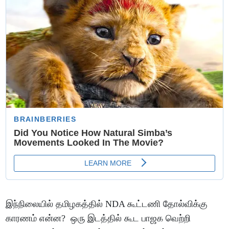
இந்நிலையில் தமிழகத்தில் NDA கூட்டணி தோல்விக்கு
காரணம் என்ன? ஒரு இடத்தில் கூட பாஜக வெற்றி