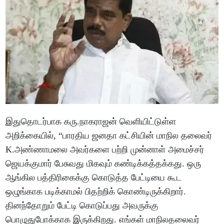
இதுதொடர்பாக கரு.நாகராஜன் வெளியிட்டுள்ள
அறிக்கையில், “பாரதிய ஜனதா கட்சியின் மாநில தலைவர்
K.அண்ணாமலை அவர்களை பற்றி முன்னாள் அமைச்சர்
ஜெயக்குமார் பேசுவது மிகவும் கண்டிக்கத்தக்கது. ஒரு
ஆங்கில பத்திரிகைக்கு கொடுத்த பேட்டியை கூட
ஒழுங்காக படிக்காமல் பிதற்றிக் கொண்டிருக்கிறார்.
தினந்தோறும் பேட்டி கொடுப்பது அவருக்கு
பொழுதுபோக்காக இருக்கிறது. எங்கள் மாநிலதலைவர்