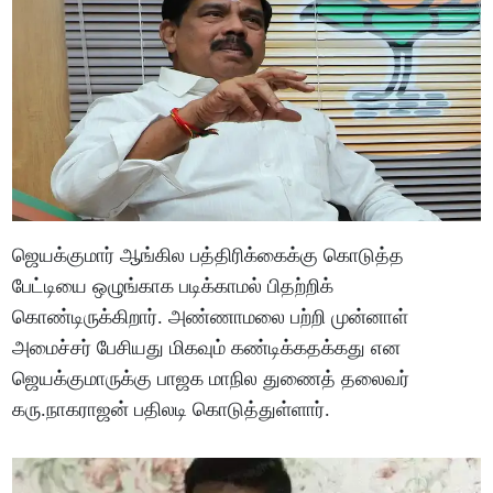
ஜெயக்குமார் ஆங்கில பத்திரிக்கைக்கு கொடுத்த
பேட்டியை ஒழுங்காக படிக்காமல் பிதற்றிக்
கொண்டிருக்கிறார். அண்ணாமலை பற்றி முன்னாள்
அமைச்சர் பேசியது மிகவும் கண்டிக்கதக்கது என
ஜெயக்குமாருக்கு பாஜக மாநில துணைத் தலைவர்
கரு.நாகராஜன் பதிலடி கொடுத்துள்ளார்.