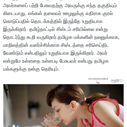
அவர்களைப் பற்றி பேசுவதற்கு அவருக்கு எந்த தகுதியும்
கிடையாது. எங்கள் தலைவர் ஊழலுக்கு எதிராக குரல்
கொடுப்பதில் தொடக்கத்தில் இருந்தே உறுதியாக
இருக்கிறார். தமிழ்நாட்டில் சிஸ்டம் சரியில்லை என்று
தொடர்ந்து கூறி வருகிறார்.தமிழக மக்களின் நலனுக்காக,
மாநிலத்தின் வளர்ச்சிக்காக சிஸ்டத்தை சரிசெய்திட
வேண்டும் என்பதிலும் உறுதியாக இருக்கிறார். அவர்
என்றுமே உள்ளதை உள்ளபடி பேசுபவர் என்பது தமிழக
மக்களுக்கு நன்கு தெரியும்.