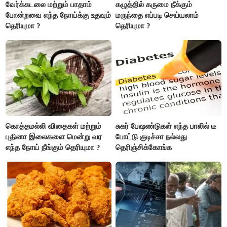
வேர்க்கடலை மற்றும் பாதாம்
கழுத்தில் கருமை நீக்கும்
போன்றவை எந்த நோய்க்கு உதவும்
மருந்தை எப்படி செய்யலாம்
தெரியுமா ?
தெரியுமா ?
கொத்தமல்லி விதைகள் மற்றும்
சுகர் பேஷண்டுகள் எந்த பாலில் டீ
புதினா இலைகளை மென்று வர
போட்டு குடிச்சா நல்லது
எந்த நோய் நீங்கும் தெரியுமா ?
தெரிஞ்சிக்கோங்க