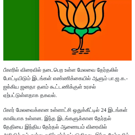
பீகாரில் விரைவில் நடைபெற உள்ள மேலவை தேர்தலில்
போட்டியிடும் இடங்கள் எண்ணிக்கையில் ஆளும் பா.ஜ.க.-
ஐக்கிய ஜனதா தளம் கூட்டணிக்குள் உரசல்
ஏற்பட்டுள்ளதாக தகவல்.
பீகார் மேலவைக்கான உள்ளாட்சி ஒதுக்கீட்டில் 24 இடங்கள்
காலியாக உள்ளன. இந்த இடங்களுக்கான தேர்தல்
தேதியை இந்திய தேர்தல் ஆணையம் விரைவில்