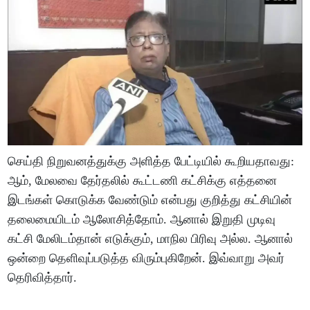
செய்தி நிறுவனத்துக்கு அளித்த பேட்டியில் கூறியதாவது:
ஆம், மேலவை தேர்தலில் கூட்டணி கட்சிக்கு எத்தனை
இடங்கள் கொடுக்க வேண்டும் என்பது குறித்து கட்சியின்
தலைமையிடம் ஆலோசித்தோம். ஆனால் இறுதி முடிவு
கட்சி மேலிடம்தான் எடுக்கும், மாநில பிரிவு அல்ல. ஆனால்
ஒன்றை தெளிவுப்படுத்த விரும்புகிறேன். இவ்வாறு அவர்
தெரிவித்தார்.