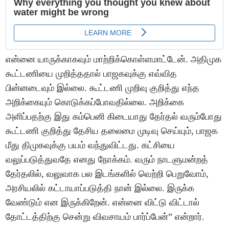
என்னை யாருக்காகவும் மாற்றிக்கொள்ளமாட்டேன். அதிமுக
கூட்டணியை முறித்ததால் பாஜகவுக்கு எவ்வித
பின்னடைவும் இல்லை. கூட்டணி முறிவு குறித்து எந்த
அறிக்கையும் கொடுக்கப்போவதில்லை. அறிக்கை
அளிப்பதற்கு இது கம்பெனி கிடையாது தேர்தல் வரும்போது
கூட்டணி குறித்து தேசிய தலைமை முடிவு செய்யும், பாஜக
மீது திமுகவுக்கு பயம் வந்துவிட்டது. கட்சியை
வலுப்படுத்துவதே எனது நோக்கம். வரும் நாடளுமன்றத்
தேர்தலில், வலுவாக பல இடங்களில் வெற்றி பெறுவோம்,
அரசியலில் கட்டாயாப்படுத்தி நான் இல்லை. இருக்க
வேண்டும் என இருக்கிறேன். என்னை விட்டு விட்டால்
தோட்டத்திற்கு சென்று விவசாயம் பார்ப்பேன்” என்றார்.