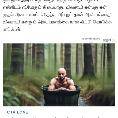
என்னிடம் எப்போதும் கிடையாது. விவசாயி என்பது என்
முதல் அடையாளம்...அதற்கு அப்புறம் தான் அரசியல்வாதி.
விவசாயி என்னும் அடையாளத்தை நான் விட்டு கொடுக்க
மாட்டேன்.