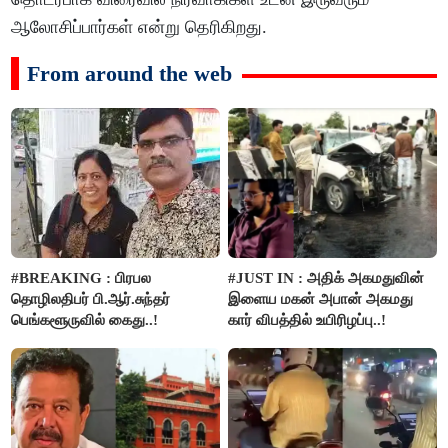
ஆலோசிப்பார்கள் என்று தெரிகிறது.
From around the web
#BREAKING : பிரபல
#JUST IN : அதிக் அகமதுவின்
தொழிலதிபர் பி.ஆர்.சுந்தர்
இளைய மகன் அபான் அகமது
பெங்களூருவில் கைது..!
கார் விபத்தில் உயிரிழப்பு..!