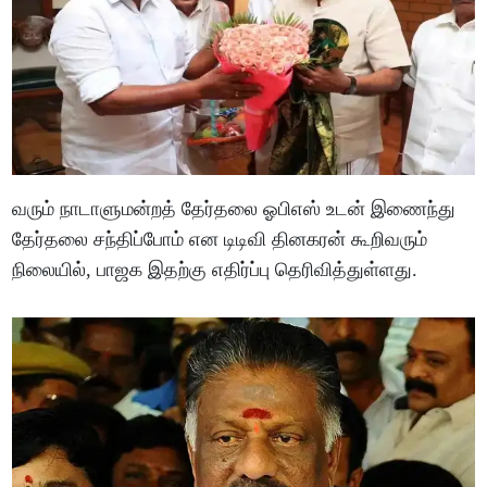
வரும் நாடாளுமன்றத் தேர்தலை ஓபிஎஸ் உடன் இணைந்து
தேர்தலை சந்திப்போம் என டிடிவி தினகரன் கூறிவரும்
நிலையில், பாஜக இதற்கு எதிர்ப்பு தெரிவித்துள்ளது.