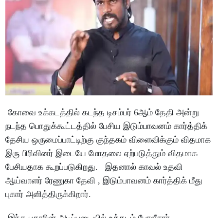
கோவை உக்கடத்தில் கடந்த டிசம்பர் 6ஆம் தேதி அன்று
நடந்த பொதுக்கூட்டத்தில் பேசிய இடும்பாவனம் கார்த்திக்
தேசிய ஒருமைப்பாட்டிற்கு குந்தகம் விளைவிக்கும் விதமாக
இரு பிரிவினர் இடையே மோதலை ஏற்படுத்தும் விதமாக
பேசியதாக கூறப்படுகிறது. இதனால் காவல் உதவி
ஆய்வாளர் ரேணுகா தேவி , இடும்பாவனம் கார்த்திக் மீது
புகார் அளித்திருக்கிறார்.