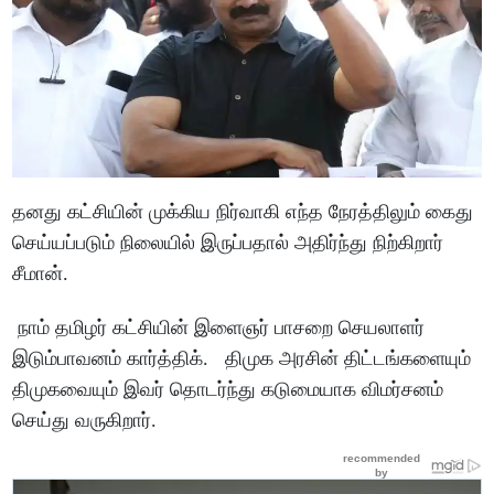
தனது கட்சியின் முக்கிய நிர்வாகி எந்த நேரத்திலும் கைது
செய்யப்படும் நிலையில் இருப்பதால் அதிர்ந்து நிற்கிறார்
சீமான்.
நாம் தமிழர் கட்சியின் இளைஞர் பாசறை செயலாளர்
இடும்பாவனம் கார்த்திக். திமுக அரசின் திட்டங்களையும்
திமுகவையும் இவர் தொடர்ந்து கடுமையாக விமர்சனம்
செய்து வருகிறார்.