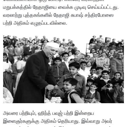
மறுபக்கத்தில் நேதாஜியை வைக்க முடிவு செய்யப்பட்டது.
வரலாற்று புத்தகங்களில் நேதாஜி சுபாஷ் சந்திரபோஸை
பற்றி அதிகம் எழுதப்படவில்லை.
அவரை பற்றியும், ஹிந்த் பவுஜ் பற்றி இன்றைய
இளைஞர்களுக்கு அதிகம் தெரியாது. இவ்வாறு அவர்