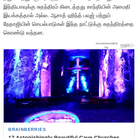
இந்தியாவுக்கு சுதந்திரம் கிடைத்தது காந்தியின் அமைதி
இயக்கத்தால் அல்ல. ஆசாத் ஹிந்த் பவுஜ் மற்றும்
நேதாஜியின் செயல்பாடுகள் இந்த நாட்டுக்கு சுதந்திரத்தை
கொண்டு வந்தன.