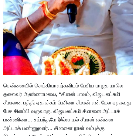
சென்னையில் செய்தியாளர்களிடம் பேசிய பாஜக மாநில
தலைவர் அண்ணாமலை, “சீமான் பாவம், விஜயலட்சுமி
சீமானை பத்தி ஏதாச்சும் பேசினா சீமான் என் மேல ஏதாவது
பேச கிளம்பி வருவாரு. விஜயலட்சுமி சீமானை அட்டாக்
பண்ணினா... சம்பந்தமே இல்லாமல் சீமான் என்னை
அட்டாக் பண்ணுவார்... சீமானை நான் வம்புக்கு