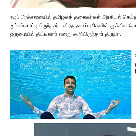
ஈழப் பிரச்சனையில் தமிழகத் தலைவர்கள் அரசியல் செய்
குற்றம் சாட்டியிருந்தார். விடுதலைப்புலிகளின் முக்க
ஒருமையில் திட்டினார் என்று கூறியிருந்தார் திருமா.