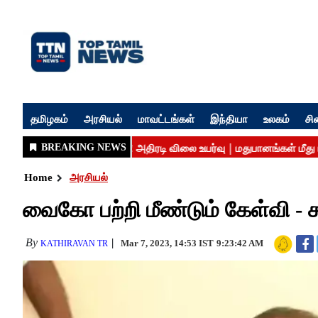
தமிழகம்
அரசியல்
மாவட்டங்கள்
இந்தியா
உலகம்
சி
Home
அரசியல்
வைகோ பற்றி மீண்டும் கேள்வி - 
By
Mar 7, 2023, 14:53 IST
9:23:42 AM
KATHIRAVAN TR