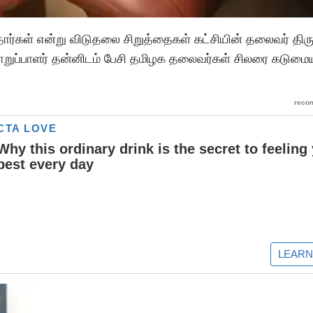
தார்கள் என்று விடுதலை சிறுத்தைகள் கட்சியின் தலைவர் த
ிய பொறுப்பாளர் தன்னிடம் பேசி தமிழக தலைவர்கள் சிலரை கடும