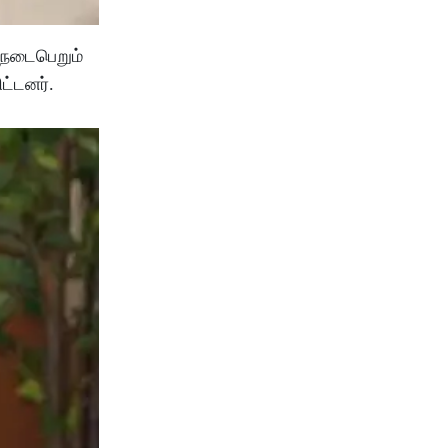
ு நடைபெறும்
ட்டனர்.