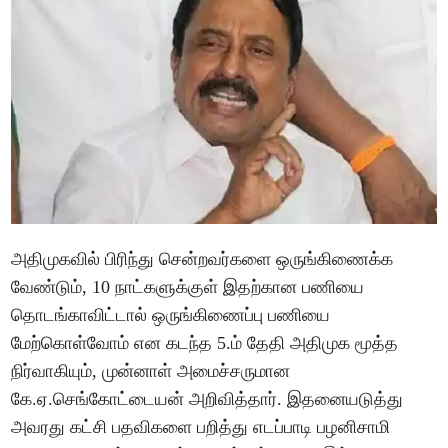
அதிமுகவில் பிரிந்து சென்றவர்களை ஒருங்கிணைக்க
வேண்டும், 10 நாட்களுக்குள் இதற்கான பணியை
தொடங்காவிட்டால் ஒருங்கிணைப்பு பணியை
மேற்கொள்வோம் என கடந்த 5.ம் தேதி அதிமுக மூத்த
நிர்வாகியும், முன்னாள் அமைச்சருமான
கே.ஏ.செங்கோட்டையன் அறிவித்தார். இதனையடுத்து
அவரது கட்சி பதவிகளை பறித்து எடப்பாடி பழனிசாமி