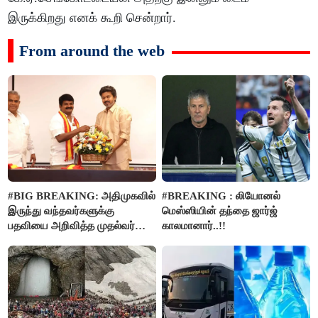
இருக்கிறது எனக் கூறி சென்றார்.
From around the web
#BIG BREAKING: அதிமுகவில்
#BREAKING : லியோனல்
இருந்து வந்தவர்களுக்கு
மெஸ்ஸியின் தந்தை ஜார்ஜ்
பதவியை அறிவித்த முதல்வர்
காலமானார்..!!
விஜய்..!!