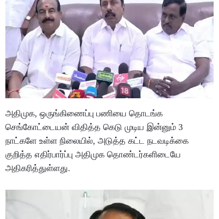
அதிமுக, ஒருங்கிணைப்பு பணியை தொடங்க
செங்கோட்டையன் விதித்த கெடு முடிய இன்னும் 3
நாட்களே உள்ள நிலையில், அடுத்த கட்ட நடவடிக்கை
குறித்த எதிர்பார்ப்பு அதிமுக தொண்டர்களிடையே
அதிகரித்துள்ளது.