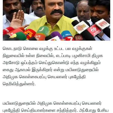
கொடநாடு கொலை வழக்கு உட்பட பல வழக்குகள்
நிலுவையில் உள்ள நிலையில், எடப்பாடி பழனிசாமி திமுக
அரசோடு ஒப்பந்தம் செய்துகொண்டு எந்த வழக்கிலும்
கைது ஆகாமல் இருக்கிறார் என்று மயிலாடுதுறையில்
அதிமுக கொள்கைபரப்பு செயலாளர் புகழேந்தி
தெரிவித்துள்ளார்.
மயிலாடுதுறையில் அதிமுக கொள்கைபரப்பு செயலாளர்
புகழேந்தி செய்தியாளர்களை சந்தித்தார். அப்போது பேசிய