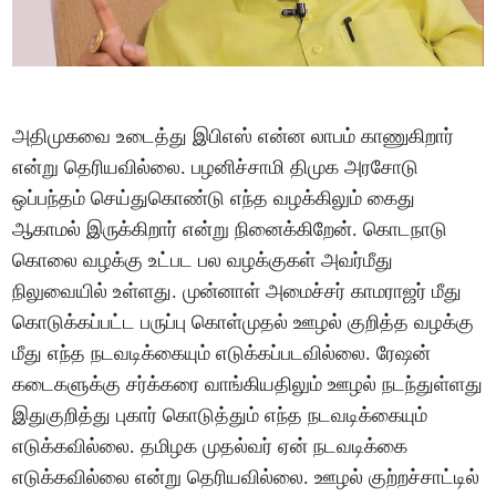
அதிமுகவை உடைத்து இபிஎஸ் என்ன லாபம் காணுகிறார்
என்று தெரியவில்லை. பழனிச்சாமி திமுக அரசோடு
ஒப்பந்தம் செய்துகொண்டு எந்த வழக்கிலும் கைது
ஆகாமல் இருக்கிறார் என்று நினைக்கிறேன். கொடநாடு
கொலை வழக்கு உட்பட பல வழக்குகள் அவர்மீது
நிலுவையில் உள்ளது. முன்னாள் அமைச்சர் காமராஜர் மீது
கொடுக்கப்பட்ட பருப்பு கொள்முதல் ஊழல் குறித்த வழக்கு
மீது எந்த நடவடிக்கையும் எடுக்கப்படவில்லை. ரேஷன்
கடைகளுக்கு சர்க்கரை வாங்கியதிலும் ஊழல் நடந்துள்ளது
இதுகுறித்து புகார் கொடுத்தும் எந்த நடவடிக்கையும்
எடுக்கவில்லை. தமிழக முதல்வர் ஏன் நடவடிக்கை
எடுக்கவில்லை என்று தெரியவில்லை. ஊழல் குற்றச்சாட்டில்