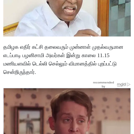
தமிழக எதிர் கட்சி தலைவரும் முன்னாள் முதல்வருமான
எடப்பாடி பழனிசாமி அவர்கள் இன்று காலை 11.15
மணியளவில் டெல்லி செல்லும் விமானத்தில் புறப்பட்டு
சென்றிருந்தார்.