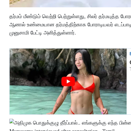
தர்மம் மீண்டும் வெற்றி பெற்றுள்ளது, சிலர் தர்மயுத்த 
ஆனால் உண்மையான தர்மத்திற்காக போராடியவர் எடப்பாடி
முனுசாமி பேட்டி அளித்துள்ளார்.