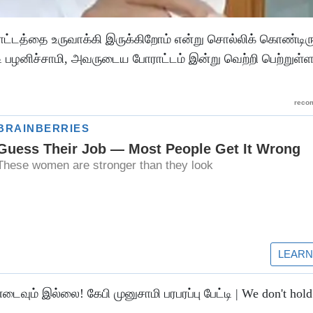
போராட்டத்தை உருவாக்கி இருக்கிறோம் என்று சொல்லிக் கொண்டிரு
 பழனிச்சாமி, அவருடைய போராட்டம் இன்று வெற்றி பெற்றுள்